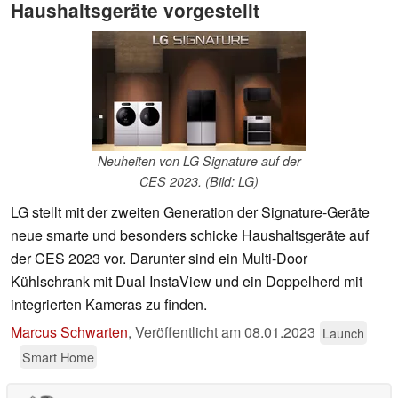
Haushaltsgeräte vorgestellt
Neuheiten von LG Signature auf der
CES 2023. (Bild: LG)
LG stellt mit der zweiten Generation der Signature-Geräte
neue smarte und besonders schicke Haushaltsgeräte auf
der CES 2023 vor. Darunter sind ein Multi-Door
Kühlschrank mit Dual InstaView und ein Doppelherd mit
integrierten Kameras zu finden.
Marcus Schwarten
,
Veröffentlicht am
08.01.2023
Launch
Smart Home