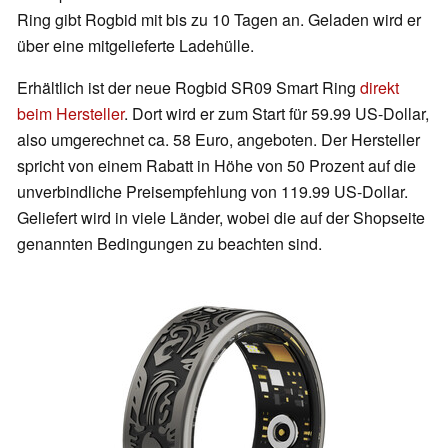
Ring gibt Rogbid mit bis zu 10 Tagen an. Geladen wird er
über eine mitgelieferte Ladehülle.
Erhältlich ist der neue Rogbid SR09 Smart Ring
direkt
beim Hersteller
. Dort wird er zum Start für 59.99 US-Dollar,
also umgerechnet ca. 58 Euro, angeboten. Der Hersteller
spricht von einem Rabatt in Höhe von 50 Prozent auf die
unverbindliche Preisempfehlung von 119.99 US-Dollar.
Geliefert wird in viele Länder, wobei die auf der Shopseite
genannten Bedingungen zu beachten sind.