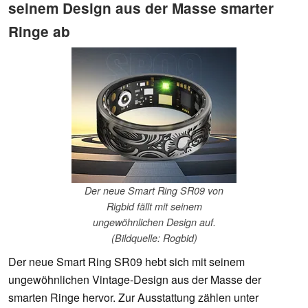
seinem Design aus der Masse smarter
Ringe ab
Der neue Smart Ring SR09 von
Rigbid fällt mit seinem
ungewöhnlichen Design auf.
(Bildquelle: Rogbid)
Der neue Smart Ring SR09 hebt sich mit seinem
ungewöhnlichen Vintage-Design aus der Masse der
smarten Ringe hervor. Zur Ausstattung zählen unter