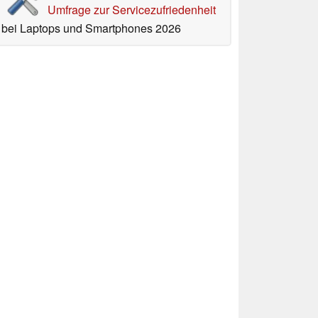
Umfrage zur Servicezufriedenheit
bei Laptops und Smartphones 2026