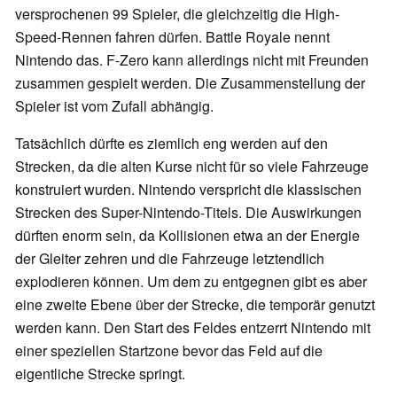
versprochenen 99 Spieler, die gleichzeitig die High-
Speed-Rennen fahren dürfen. Battle Royale nennt
Nintendo das. F-Zero kann allerdings nicht mit Freunden
zusammen gespielt werden. Die Zusammenstellung der
Spieler ist vom Zufall abhängig.
Tatsächlich dürfte es ziemlich eng werden auf den
Strecken, da die alten Kurse nicht für so viele Fahrzeuge
konstruiert wurden. Nintendo verspricht die klassischen
Strecken des Super-Nintendo-Titels. Die Auswirkungen
dürften enorm sein, da Kollisionen etwa an der Energie
der Gleiter zehren und die Fahrzeuge letztendlich
explodieren können. Um dem zu entgegnen gibt es aber
eine zweite Ebene über der Strecke, die temporär genutzt
werden kann. Den Start des Feldes entzerrt Nintendo mit
einer speziellen Startzone bevor das Feld auf die
eigentliche Strecke springt.