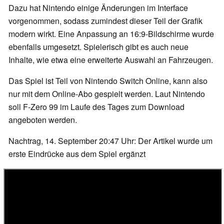
Dazu hat Nintendo einige Änderungen im Interface
vorgenommen, sodass zumindest dieser Teil der Grafik
modern wirkt. Eine Anpassung an 16:9-Bildschirme wurde
ebenfalls umgesetzt. Spielerisch gibt es auch neue
Inhalte, wie etwa eine erweiterte Auswahl an Fahrzeugen.
Das Spiel ist Teil von Nintendo Switch Online, kann also
nur mit dem Online-Abo gespielt werden. Laut Nintendo
soll F-Zero 99 im Laufe des Tages zum Download
angeboten werden.
Nachtrag, 14. September 20:47 Uhr: Der Artikel wurde um
erste Eindrücke aus dem Spiel ergänzt