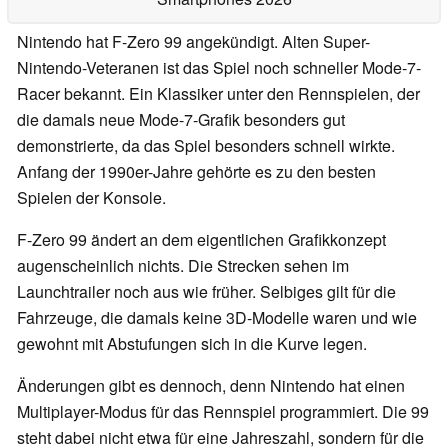
Nintendo hat F-Zero 99 angekündigt. Alten Super-
Nintendo-Veteranen ist das Spiel noch schneller Mode-7-
Racer bekannt. Ein Klassiker unter den Rennspielen, der
die damals neue Mode-7-Grafik besonders gut
demonstrierte, da das Spiel besonders schnell wirkte.
Anfang der 1990er-Jahre gehörte es zu den besten
Spielen der Konsole.
F-Zero 99 ändert an dem eigentlichen Grafikkonzept
augenscheinlich nichts. Die Strecken sehen im
Launchtrailer noch aus wie früher. Selbiges gilt für die
Fahrzeuge, die damals keine 3D-Modelle waren und wie
gewohnt mit Abstufungen sich in die Kurve legen.
Änderungen gibt es dennoch, denn Nintendo hat einen
Multiplayer-Modus für das Rennspiel programmiert. Die 99
steht dabei nicht etwa für eine Jahreszahl, sondern für die