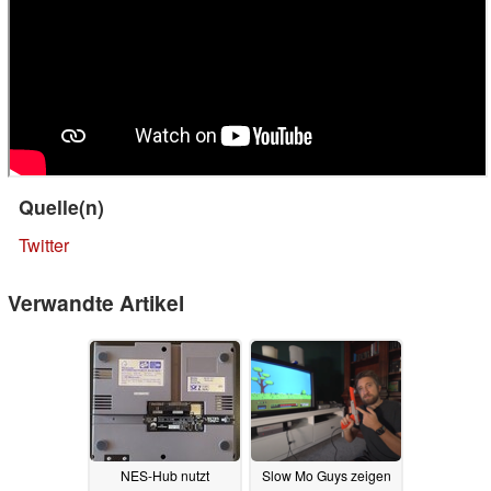
Quelle(n)
Twitter
Verwandte Artikel
NES-Hub nutzt
Slow Mo Guys zeigen