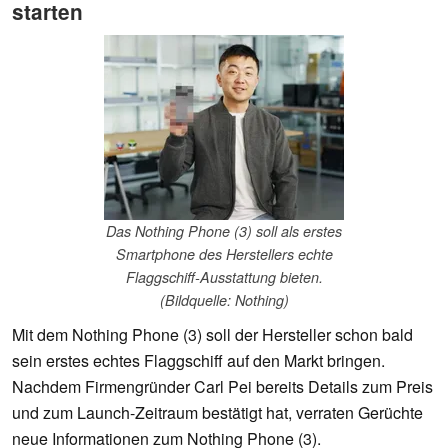
starten
Das Nothing Phone (3) soll als erstes
Smartphone des Herstellers echte
Flaggschiff-Ausstattung bieten.
(Bildquelle: Nothing)
Mit dem Nothing Phone (3) soll der Hersteller schon bald
sein erstes echtes Flaggschiff auf den Markt bringen.
Nachdem Firmengründer Carl Pei bereits Details zum Preis
und zum Launch-Zeitraum bestätigt hat, verraten Gerüchte
neue Informationen zum Nothing Phone (3).