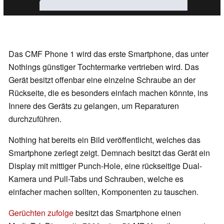
Das CMF Phone 1 wird das erste Smartphone, das unter
Nothings günstiger Tochtermarke vertrieben wird. Das
Gerät besitzt offenbar eine einzelne Schraube an der
Rückseite, die es besonders einfach machen könnte, ins
Innere des Geräts zu gelangen, um Reparaturen
durchzuführen.
Nothing hat bereits ein Bild veröffentlicht, welches das
Smartphone zerlegt zeigt. Demnach besitzt das Gerät ein
Display mit mittiger Punch-Hole, eine rückseitige Dual-
Kamera und Pull-Tabs und Schrauben, welche es
einfacher machen sollten, Komponenten zu tauschen.
Gerüchten zufolge
besitzt das Smartphone einen