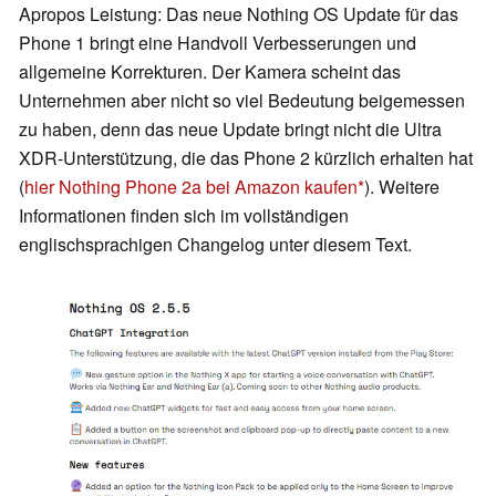
Apropos Leistung: Das neue Nothing OS Update für das
Phone 1 bringt eine Handvoll Verbesserungen und
allgemeine Korrekturen. Der Kamera scheint das
Unternehmen aber nicht so viel Bedeutung beigemessen
zu haben, denn das neue Update bringt nicht die Ultra
XDR-Unterstützung, die das Phone 2 kürzlich erhalten hat
(
hier Nothing Phone 2a bei Amazon kaufen
). Weitere
Informationen finden sich im vollständigen
englischsprachigen Changelog unter diesem Text.