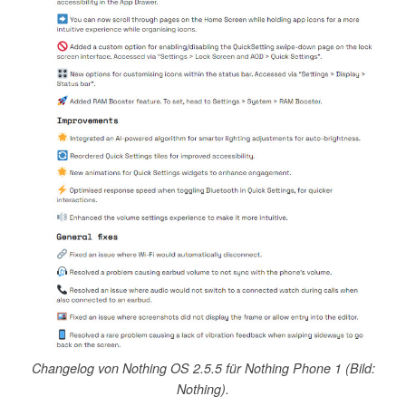
Changelog von Nothing OS 2.5.5 für Nothing Phone 1 (Bild:
Nothing).