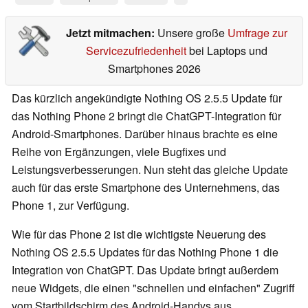
Jetzt mitmachen:
Unsere große
Umfrage zur
Servicezufriedenheit
bei Laptops und
Smartphones 2026
Das kürzlich angekündigte Nothing OS 2.5.5 Update für
das Nothing Phone 2 bringt die ChatGPT-Integration für
Android-Smartphones. Darüber hinaus brachte es eine
Reihe von Ergänzungen, viele Bugfixes und
Leistungsverbesserungen. Nun steht das gleiche Update
auch für das erste Smartphone des Unternehmens, das
Phone 1, zur Verfügung.
Wie für das Phone 2 ist die wichtigste Neuerung des
Nothing OS 2.5.5 Updates für das Nothing Phone 1 die
Integration von ChatGPT. Das Update bringt außerdem
neue Widgets, die einen "schnellen und einfachen" Zugriff
vom Startbildschirm des Android-Handys aus