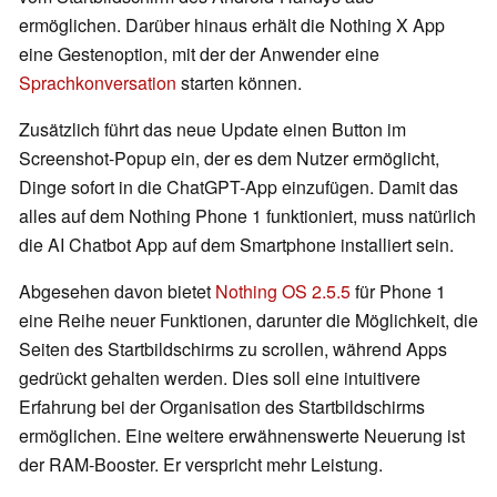
ermöglichen. Darüber hinaus erhält die Nothing X App
eine Gestenoption, mit der der Anwender eine
Sprachkonversation
starten können.
Zusätzlich führt das neue Update einen Button im
Screenshot-Popup ein, der es dem Nutzer ermöglicht,
Dinge sofort in die ChatGPT-App einzufügen. Damit das
alles auf dem Nothing Phone 1 funktioniert, muss natürlich
die AI Chatbot App auf dem Smartphone installiert sein.
Abgesehen davon bietet
Nothing OS 2.5.5
für Phone 1
eine Reihe neuer Funktionen, darunter die Möglichkeit, die
Seiten des Startbildschirms zu scrollen, während Apps
gedrückt gehalten werden. Dies soll eine intuitivere
Erfahrung bei der Organisation des Startbildschirms
ermöglichen. Eine weitere erwähnenswerte Neuerung ist
der RAM-Booster. Er verspricht mehr Leistung.