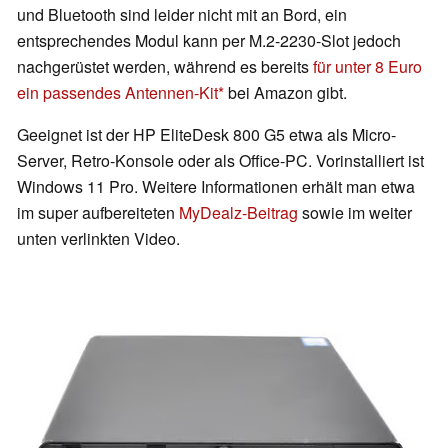
und Bluetooth sind leider nicht mit an Bord, ein
entsprechendes Modul kann per M.2-2230-Slot jedoch
nachgerüstet werden, während es bereits
für unter 8 Euro
ein passendes Antennen-Kit
bei Amazon gibt.
Geeignet ist der HP EliteDesk 800 G5 etwa als Micro-
Server, Retro-Konsole oder als Office-PC. Vorinstalliert ist
Windows 11 Pro. Weitere Informationen erhält man etwa
im super aufbereiteten
MyDealz-Beitrag
sowie im weiter
unten verlinkten Video.