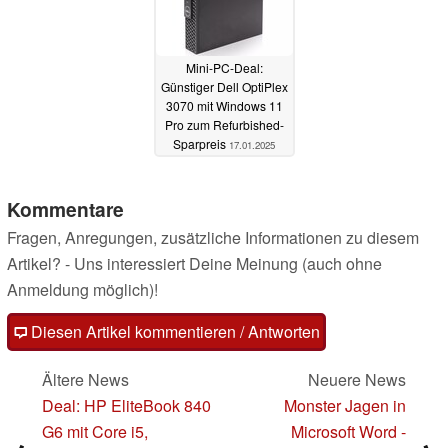
Mini-PC-Deal:
Günstiger Dell OptiPlex
3070 mit Windows 11
Pro zum Refurbished-
Sparpreis
17.01.2025
Kommentare
Fragen, Anregungen, zusätzliche Informationen zu diesem
Artikel? - Uns interessiert Deine Meinung (auch ohne
Anmeldung möglich)!
Diesen Artikel kommentieren / Antworten
Ältere News
Neuere News
Deal: HP EliteBook 840
Monster Jagen in
G6 mit Core i5,
Microsoft Word -