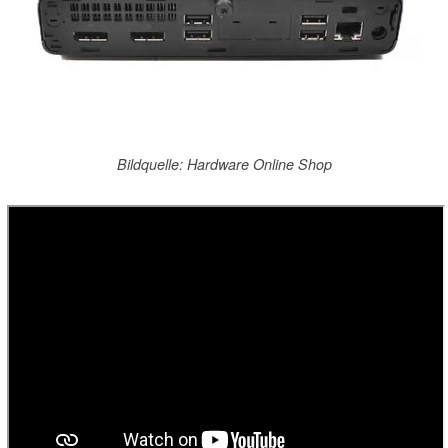
Bildquelle: Hardware Online Shop