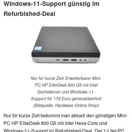
Windows-11-Support günstig im
Refurbished-Deal
Nur für kurze Zeit: Erweiterbarer Mini-
PC HP EliteDesk 800 G5 mit Intel
Sechskerner und Windows-11-
Support für 179 Euro generalüberholt
(Bildquelle: Hardware Online Shop)
Nur für kurze Zeit bekommt man aktuell den günstigen Mini-
PC HP EliteDesk 800 G5 mit Intel Hexa-Core und
Windows-11-Support im Refurbished-Deal. Der 1-Liter-PC