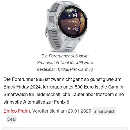
Die Forerunner 965 ist im
Smartwatch-Deal für 499 Euro
bestellbar (Bildquelle: Garmin)
Die Forerunner 965 ist zwar nicht ganz so günstig wie am
Black Friday 2024, für knapp unter 500 Euro ist die Garmin-
Smartwatch für leidenschaftliche Läufer aber trotzdem eine
sinnvolle Alternative zur Fenix 8.
Enrico Frahn
,
Veröffentlicht am
29.01.2025
Smartwatch
Deal