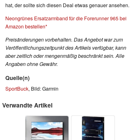
hat, der sollte sich diesen Deal etwas genauer ansehen.
Neongrünes Ersatzarmband für die Forerunner 965 bei
Amazon bestellen
Preisänderungen vorbehalten. Das Angebot war zum
Veröffentlichungszeitpunkt des Artikels verfügbar, kann
aber zeitlich oder mengenmäßig beschränkt sein. Alle
Angaben ohne Gewähr.
Quelle(n)
SportBuck
, Bild: Garmin
Verwandte Artikel