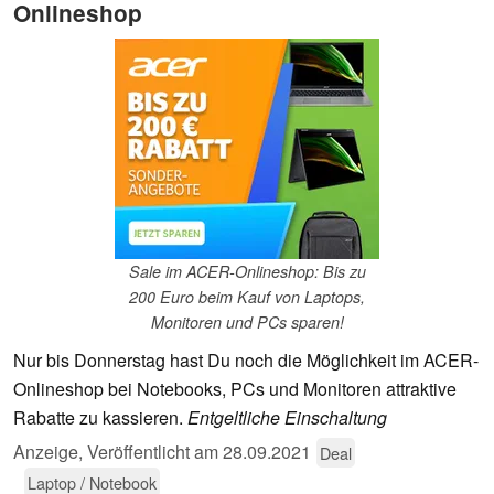
Onlineshop
Sale im ACER-Onlineshop: Bis zu
200 Euro beim Kauf von Laptops,
Monitoren und PCs sparen!
Nur bis Donnerstag hast Du noch die Möglichkeit im ACER-
Onlineshop bei Notebooks, PCs und Monitoren attraktive
Rabatte zu kassieren.
Entgeltliche Einschaltung
Anzeige
,
Veröffentlicht am
28.09.2021
Deal
Laptop / Notebook