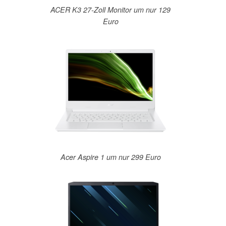
ACER K3 27-Zoll Monitor um nur 129
Euro
Acer Aspire 1 um nur 299 Euro