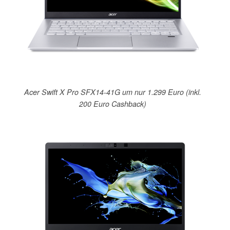
Acer Swift X Pro SFX14-41G um nur 1.299 Euro (inkl.
200 Euro Cashback)