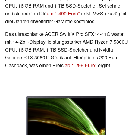
CPU, 16 GB RAM und 1 TB SSD-Speicher. Sei schnell
und sichere ihn Dir
um 1.499 Euro
(inkl. MwSt) zuzüglich
drei Jahren erweiterter Garantie kostenlos.
Das ultraschlanke ACER Swift X Pro SFX14-41G wartet
mit 14-Zoll-Display, leistungsstarker AMD Ryzen 7 5800U
CPU, 16 GB RAM, 1 TB SSD-Speicher und Nvidia
Geforce RTX 3050Ti Grafik auf. Hier gibt es 200 Euro
Cashback, was einen Preis
ab 1.299 Euro
ergibt.