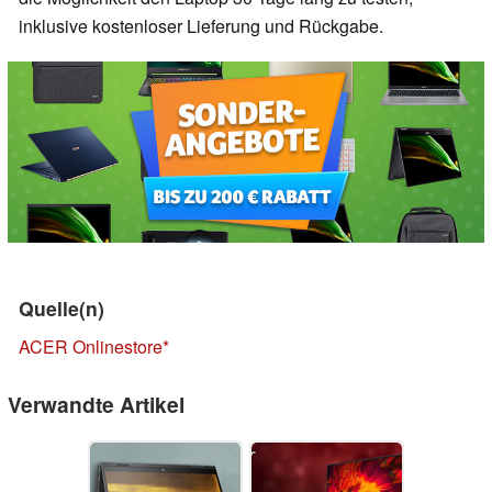
inklusive kostenloser Lieferung und Rückgabe.
Quelle(n)
ACER Onlinestore
Verwandte Artikel