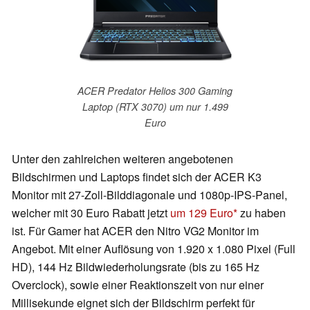
ACER Predator Helios 300 Gaming
Laptop (RTX 3070) um nur 1.499
Euro
Unter den zahlreichen weiteren angebotenen
Bildschirmen und Laptops findet sich der ACER K3
Monitor mit 27-Zoll-Bilddiagonale und 1080p-IPS-Panel,
welcher mit 30 Euro Rabatt jetzt
um 129 Euro
zu haben
ist. Für Gamer hat ACER den Nitro VG2 Monitor im
Angebot. Mit einer Auflösung von 1.920 x 1.080 Pixel (Full
HD), 144 Hz Bildwiederholungsrate (bis zu 165 Hz
Overclock), sowie einer Reaktionszeit von nur einer
Millisekunde eignet sich der Bildschirm perfekt für