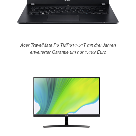
Acer TravelMate P6 TMP614-51T mit drei Jahren
erweiterter Garantie um nur 1.499 Euro