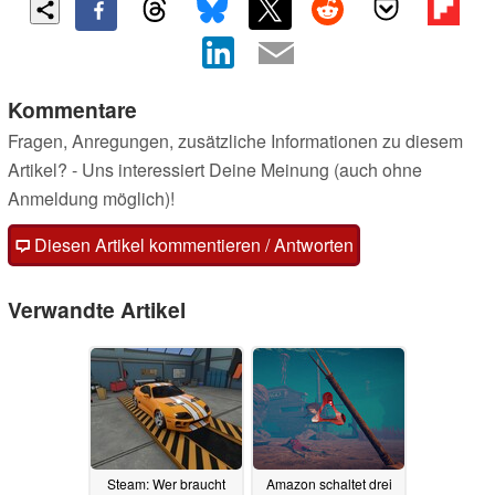
Kommentare
Fragen, Anregungen, zusätzliche Informationen zu diesem
Artikel? - Uns interessiert Deine Meinung (auch ohne
Anmeldung möglich)!
Diesen Artikel kommentieren / Antworten
Verwandte Artikel
Steam: Wer braucht
Amazon schaltet drei