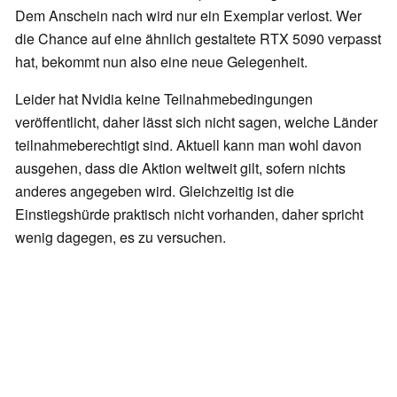
Dem Anschein nach wird nur ein Exemplar verlost. Wer
die Chance auf eine ähnlich gestaltete RTX 5090 verpasst
hat, bekommt nun also eine neue Gelegenheit.
Leider hat Nvidia keine Teilnahmebedingungen
veröffentlicht, daher lässt sich nicht sagen, welche Länder
teilnahmeberechtigt sind. Aktuell kann man wohl davon
ausgehen, dass die Aktion weltweit gilt, sofern nichts
anderes angegeben wird. Gleichzeitig ist die
Einstiegshürde praktisch nicht vorhanden, daher spricht
wenig dagegen, es zu versuchen.