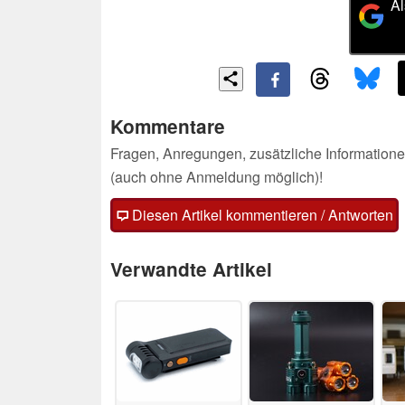
Al
Kommentare
Fragen, Anregungen, zusätzliche Informatione
(auch ohne Anmeldung möglich)!
Diesen Artikel kommentieren / Antworten
Verwandte Artikel