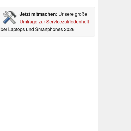
Jetzt mitmachen:
Unsere große
Umfrage zur Servicezufriedenheit
bei Laptops und Smartphones 2026