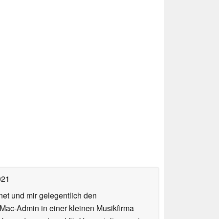
021
net und mir gelegentlich den
 Mac-Admin in einer kleinen Musikfirma