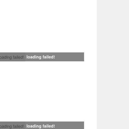
loading failed!
loading failed!
loading failed!
loading failed!