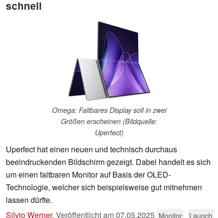
schnell
Omega: Faltbares Display soll in zwei
Größen erscheinen (Bildquelle:
Uperfect)
Uperfect hat einen neuen und technisch durchaus
beeindruckenden Bildschirm gezeigt. Dabei handelt es sich
um einen faltbaren Monitor auf Basis der OLED-
Technologie, welcher sich beispielsweise gut mitnehmen
lassen dürfte.
Silvio Werner
,
Veröffentlicht am
07.05.2025
Monitor
Launch