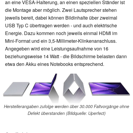
an eine VESA-Halterung, an einen speziellen Ständer ist
die Montage aber möglich. Zwei Lautsprecher stehen
jeweils bereit, dabei können Bildinhalte über zweimal
USB Typ C übertragen werden - und auch elektrische
Energie. Dazu kommen noch jeweils einmal HDMI im
Mini-Format und ein 3,5-Millimeter-Klinkenanschluss.
Angegeben wird eine Leistungsaufnahme von 16
beziehungsweise 14 Watt - die Bildschirme belasten dann
etwa den Akku eines Notebooks entsprechend.
Herstellerangaben zufolge werden über 30.000 Faltvorgänge ohne
Defekt überstanden (Bildquelle: Uperfect)