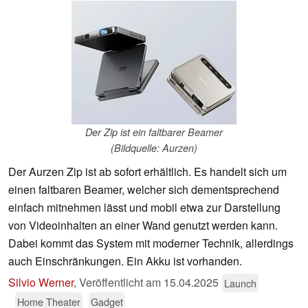
Der Zip ist ein faltbarer Beamer
(Bildquelle: Aurzen)
Der Aurzen Zip ist ab sofort erhältlich. Es handelt sich um
einen faltbaren Beamer, welcher sich dementsprechend
einfach mitnehmen lässt und mobil etwa zur Darstellung
von Videoinhalten an einer Wand genutzt werden kann.
Dabei kommt das System mit moderner Technik, allerdings
auch Einschränkungen. Ein Akku ist vorhanden.
Silvio Werner
,
Veröffentlicht am
15.04.2025
Launch
Home Theater
Gadget