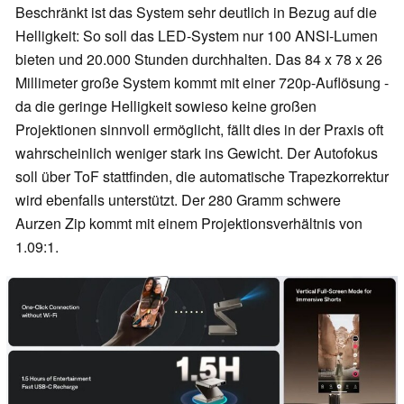
Beschränkt ist das System sehr deutlich in Bezug auf die
Helligkeit: So soll das LED-System nur 100 ANSI-Lumen
bieten und 20.000 Stunden durchhalten. Das 84 x 78 x 26
Millimeter große System kommt mit einer 720p-Auflösung -
da die geringe Helligkeit sowieso keine großen
Projektionen sinnvoll ermöglicht, fällt dies in der Praxis oft
wahrscheinlich weniger stark ins Gewicht. Der Autofokus
soll über ToF stattfinden, die automatische Trapezkorrektur
wird ebenfalls unterstützt. Der 280 Gramm schwere
Aurzen Zip kommt mit einem Projektionsverhältnis von
1.09:1.