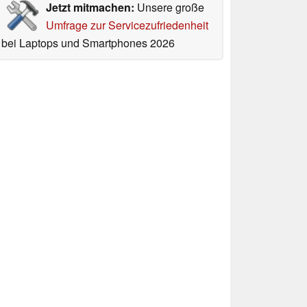
Jetzt mitmachen:
Unsere große
Umfrage zur Servicezufriedenheit
bei Laptops und Smartphones 2026