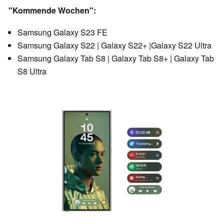
"Kommende Wochen":
Samsung Galaxy S23 FE
Samsung Galaxy S22 | Galaxy S22+ |Galaxy S22 Ultra
Samsung Galaxy Tab S8 | Galaxy Tab S8+ | Galaxy Tab
S8 Ultra