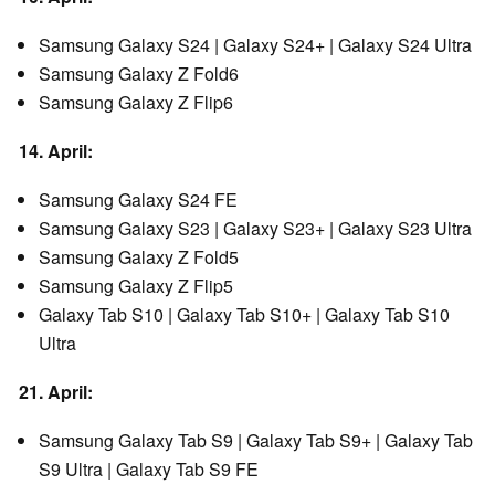
Samsung Galaxy S24 | Galaxy S24+ | Galaxy S24 Ultra
Samsung Galaxy Z Fold6
Samsung Galaxy Z Flip6
14. April:
Samsung Galaxy S24 FE
Samsung Galaxy S23 | Galaxy S23+ | Galaxy S23 Ultra
Samsung Galaxy Z Fold5
Samsung Galaxy Z Flip5
Galaxy Tab S10 | Galaxy Tab S10+ | Galaxy Tab S10
Ultra
21. April:
Samsung Galaxy Tab S9 | Galaxy Tab S9+ | Galaxy Tab
S9 Ultra | Galaxy Tab S9 FE