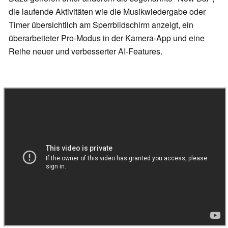
die laufende Aktivitäten wie die Musikwiedergabe oder
Timer übersichtlich am Sperrbildschirm anzeigt, ein
überarbeiteter Pro-Modus in der Kamera-App und eine
Reihe neuer und verbesserter AI-Features.