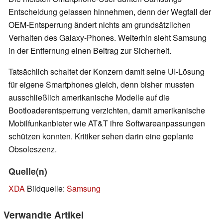
Entscheidung gelassen hinnehmen, denn der Wegfall der
OEM-Entsperrung ändert nichts am grundsätzlichen
Verhalten des Galaxy-Phones. Weiterhin sieht Samsung
in der Entfernung einen Beitrag zur Sicherheit.
Tatsächlich schaltet der Konzern damit seine UI-Lösung
für eigene Smartphones gleich, denn bisher mussten
ausschließlich amerikanische Modelle auf die
Bootloaderentsperrung verzichten, damit amerikanische
Mobilfunkanbieter wie AT&T ihre Softwareanpassungen
schützen konnten. Kritiker sehen darin eine geplante
Obsoleszenz.
Quelle(n)
XDA
Bildquelle:
Samsung
Verwandte Artikel