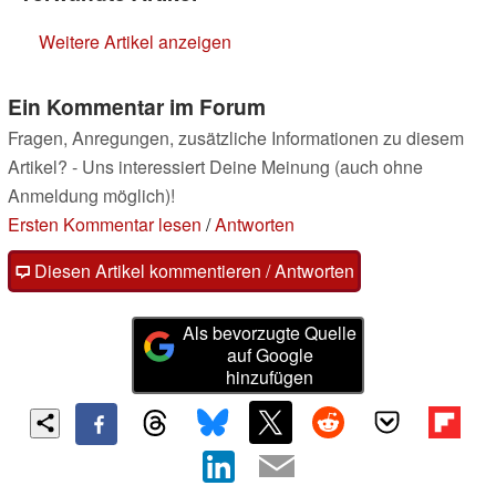
Weitere Artikel anzeigen
Ein Kommentar im Forum
Fragen, Anregungen, zusätzliche Informationen zu diesem
Artikel? - Uns interessiert Deine Meinung (auch ohne
Anmeldung möglich)!
Ersten Kommentar lesen
/
Antworten
Diesen Artikel kommentieren / Antworten
Als bevorzugte Quelle
auf Google
hinzufügen