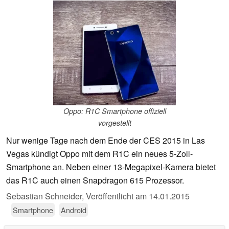
Oppo: R1C Smartphone offiziell
vorgestellt
Nur wenige Tage nach dem Ende der CES 2015 in Las
Vegas kündigt Oppo mit dem R1C ein neues 5-Zoll-
Smartphone an. Neben einer 13-Megapixel-Kamera bietet
das R1C auch einen Snapdragon 615 Prozessor.
Sebastian Schneider,
Veröffentlicht am
14.01.2015
Smartphone
Android