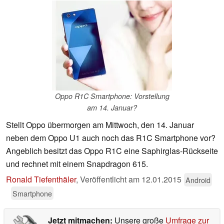
Oppo R1C Smartphone: Vorstellung
am 14. Januar?
Stellt Oppo übermorgen am Mittwoch, den 14. Januar
neben dem Oppo U1 auch noch das R1C Smartphone vor?
Angeblich besitzt das Oppo R1C eine Saphirglas-Rückseite
und rechnet mit einem Snapdragon 615.
Ronald Tiefenthäler
,
Veröffentlicht am
12.01.2015
Android
Smartphone
Jetzt mitmachen:
Unsere große
Umfrage zur