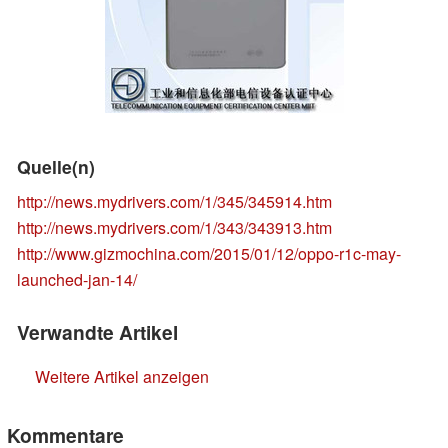
Quelle(n)
http://news.mydrivers.com/1/345/345914.htm
http://news.mydrivers.com/1/343/343913.htm
http://www.gizmochina.com/2015/01/12/oppo-r1c-may-
launched-jan-14/
Verwandte Artikel
Weitere Artikel anzeigen
Kommentare