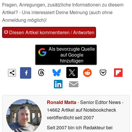
Fragen, Anregungen, zusätzliche Informationen zu diesem
Artikel? - Uns interessiert Deine Meinung (auch ohne
Anmeldung möglich)!
Diesen Artikel kommentieren / Antworten
Als bevorzugte Quelle
auf Google
hinzufügen
Ronald Matta
- Senior Editor News
-
14662 Artikel auf Notebookcheck
veröffentlicht
seit 2007
Seit 2007 bin ich Redakteur bei