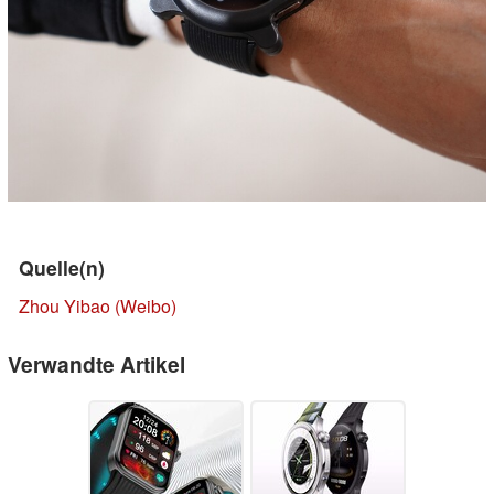
Quelle(n)
Zhou Yibao (Weibo)
Verwandte Artikel