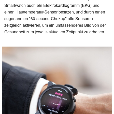
Smartwatch auch ein Elektrokardiogramm (EKG) und
einen Hauttemperatur-Sensor besitzen, und durch einen
sogenannten "60-second-Chekup" alle Sensoren
zeitgleich aktivieren, um ein umfassenderes Bild von der
Gesundheit zum jeweils aktuellen Zeitpunkt zu erhalten.