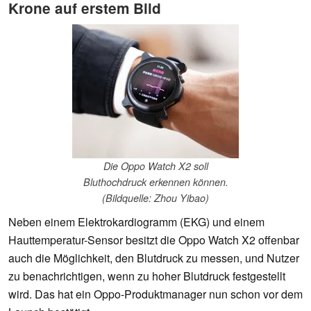
Krone auf erstem Bild
Die Oppo Watch X2 soll
Bluthochdruck erkennen können.
(Bildquelle: Zhou Yibao)
Neben einem Elektrokardiogramm (EKG) und einem
Hauttemperatur-Sensor besitzt die Oppo Watch X2 offenbar
auch die Möglichkeit, den Blutdruck zu messen, und Nutzer
zu benachrichtigen, wenn zu hoher Blutdruck festgestellt
wird. Das hat ein Oppo-Produktmanager nun schon vor dem