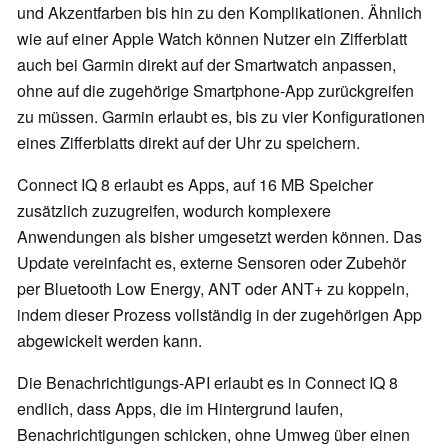
und Akzentfarben bis hin zu den Komplikationen. Ähnlich
wie auf einer Apple Watch können Nutzer ein Zifferblatt
auch bei Garmin direkt auf der Smartwatch anpassen,
ohne auf die zugehörige Smartphone-App zurückgreifen
zu müssen. Garmin erlaubt es, bis zu vier Konfigurationen
eines Zifferblatts direkt auf der Uhr zu speichern.
Connect IQ 8 erlaubt es Apps, auf 16 MB Speicher
zusätzlich zuzugreifen, wodurch komplexere
Anwendungen als bisher umgesetzt werden können. Das
Update vereinfacht es, externe Sensoren oder Zubehör
per Bluetooth Low Energy, ANT oder ANT+ zu koppeln,
indem dieser Prozess vollständig in der zugehörigen App
abgewickelt werden kann.
Die Benachrichtigungs-API erlaubt es in Connect IQ 8
endlich, dass Apps, die im Hintergrund laufen,
Benachrichtigungen schicken, ohne Umweg über einen