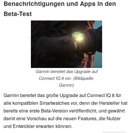
Benachrichtigungen und Apps in den
Beta-Test
Garmin bereitet das Upgrade auf
Connect IQ 8 vor. (Bildquelle:
Garmin)
Garmin bereitet das große Upgrade auf Connect IQ 8 für
alle kompatiblen Smartwatches vor, denn der Hersteller hat
bereits eine erste Beta-Version veröffentlicht, und gewährt
damit eine Vorschau auf die neuen Features, die Nutzer
und Entwickler erwarten können.