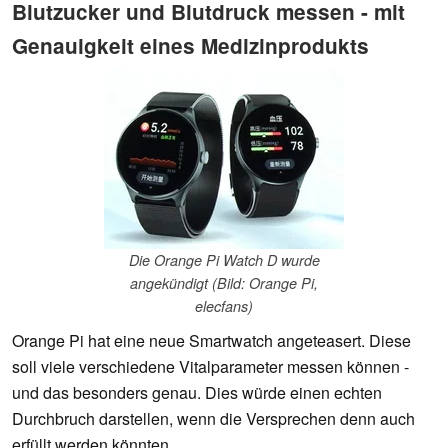
Blutzucker und Blutdruck messen - mit
Genauigkeit eines Medizinprodukts
Die Orange Pi Watch D wurde
angekündigt (Bild: Orange Pi,
elecfans)
Orange Pi hat eine neue Smartwatch angeteasert. Diese
soll viele verschiedene Vitalparameter messen können -
und das besonders genau. Dies würde einen echten
Durchbruch darstellen, wenn die Versprechen denn auch
erfüllt werden könnten.