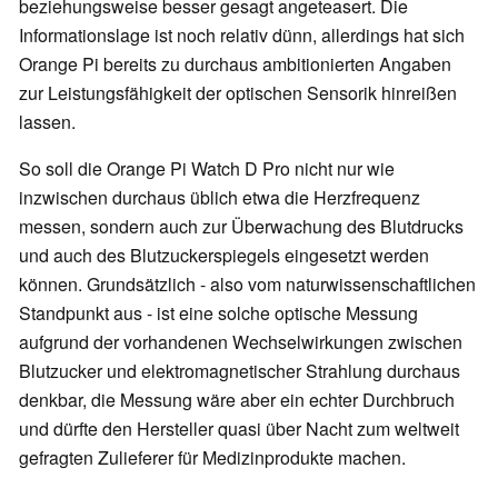
beziehungsweise besser gesagt angeteasert. Die
Informationslage ist noch relativ dünn, allerdings hat sich
Orange Pi bereits zu durchaus ambitionierten Angaben
zur Leistungsfähigkeit der optischen Sensorik hinreißen
lassen.
So soll die Orange Pi Watch D Pro nicht nur wie
inzwischen durchaus üblich etwa die Herzfrequenz
messen, sondern auch zur Überwachung des Blutdrucks
und auch des Blutzuckerspiegels eingesetzt werden
können. Grundsätzlich - also vom naturwissenschaftlichen
Standpunkt aus - ist eine solche optische Messung
aufgrund der vorhandenen Wechselwirkungen zwischen
Blutzucker und elektromagnetischer Strahlung durchaus
denkbar, die Messung wäre aber ein echter Durchbruch
und dürfte den Hersteller quasi über Nacht zum weltweit
gefragten Zulieferer für Medizinprodukte machen.