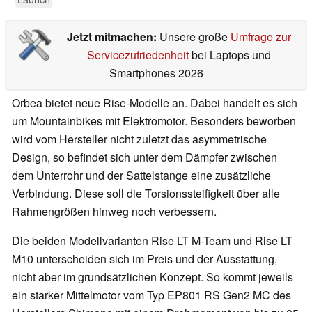
Jetzt mitmachen:
Unsere große
Umfrage zur
Servicezufriedenheit
bei Laptops und
Smartphones 2026
Orbea bietet neue Rise-Modelle an. Dabei handelt es sich
um Mountainbikes mit Elektromotor. Besonders beworben
wird vom Hersteller nicht zuletzt das asymmetrische
Design, so befindet sich unter dem Dämpfer zwischen
dem Unterrohr und der Sattelstange eine zusätzliche
Verbindung. Diese soll die Torsionssteifigkeit über alle
Rahmengrößen hinweg noch verbessern.
Die beiden Modellvarianten Rise LT M-Team und Rise LT
M10 unterscheiden sich im Preis und der Ausstattung,
nicht aber im grundsätzlichen Konzept. So kommt jeweils
ein starker Mittelmotor vom Typ EP801 RS Gen2 MC des