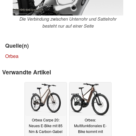
Die Verbindung zwischen Unterrohr und Sattelrohr
besteht nur auf einer Seite
Quelle(n)
Orbea
Verwandte Artikel
Orbea Carpe 20:
Orbea:
Neues E-Bike mit 85
Multifunktionales E-
Nm & Carbon-Gabel
Bike kommt mit