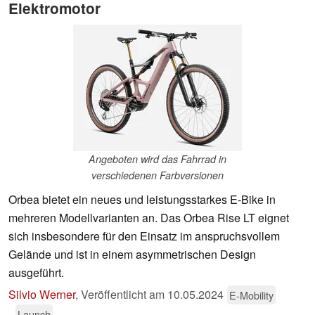
Elektromotor
Angeboten wird das Fahrrad in
verschiedenen Farbversionen
Orbea bietet ein neues und leistungsstarkes E-Bike in
mehreren Modellvarianten an. Das Orbea Rise LT eignet
sich insbesondere für den Einsatz im anspruchsvollem
Gelände und ist in einem asymmetrischen Design
ausgeführt.
Silvio Werner
,
Veröffentlicht am
10.05.2024
E-Mobility
Launch