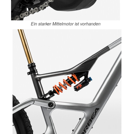
Ein starker Mittelmotor ist vorhanden