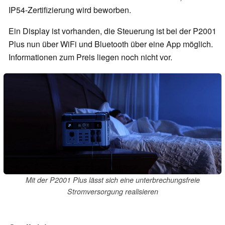
IP54-Zertifizierung wird beworben.
Ein Display ist vorhanden, die Steuerung ist bei der P2001
Plus nun über WiFi und Bluetooth über eine App möglich.
Informationen zum Preis liegen noch nicht vor.
Mit der P2001 Plus lässt sich eine unterbrechungsfreie
Stromversorgung realisieren