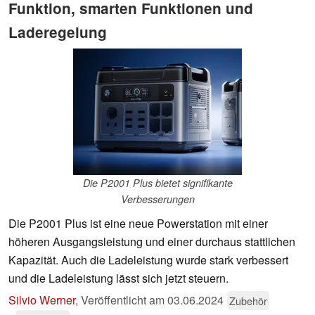
Funktion, smarten Funktionen und
Laderegelung
Die P2001 Plus bietet signifikante
Verbesserungen
Die P2001 Plus ist eine neue Powerstation mit einer
höheren Ausgangsleistung und einer durchaus stattlichen
Kapazität. Auch die Ladeleistung wurde stark verbessert
und die Ladeleistung lässt sich jetzt steuern.
Silvio Werner
,
Veröffentlicht am
03.06.2024
Zubehör