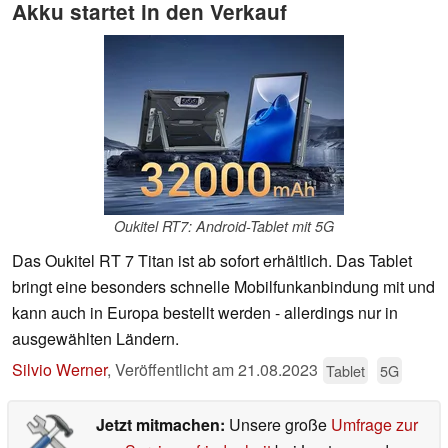
Akku startet in den Verkauf
Oukitel RT7: Android-Tablet mit 5G
Das Oukitel RT 7 Titan ist ab sofort erhältlich. Das Tablet
bringt eine besonders schnelle Mobilfunkanbindung mit und
kann auch in Europa bestellt werden - allerdings nur in
ausgewählten Ländern.
Silvio Werner
,
Veröffentlicht am
21.08.2023
Tablet
5G
Jetzt mitmachen:
Unsere große
Umfrage zur