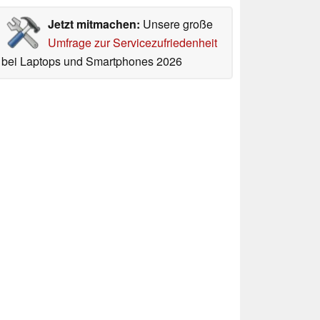
Jetzt mitmachen:
Unsere große
Umfrage zur Servicezufriedenheit
bei Laptops und Smartphones 2026