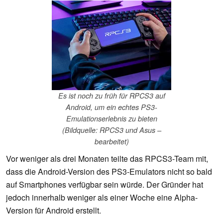
Es ist noch zu früh für RPCS3 auf
Android, um ein echtes PS3-
Emulationserlebnis zu bieten
(Bildquelle: RPCS3 und Asus –
bearbeitet)
Vor weniger als drei Monaten teilte das RPCS3-Team mit,
dass die Android-Version des PS3-Emulators nicht so bald
auf Smartphones verfügbar sein würde. Der Gründer hat
jedoch innerhalb weniger als einer Woche eine Alpha-
Version für Android erstellt.