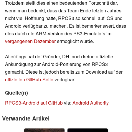
Trotzdem stellt dies einen bedeutenden Fortschritt dar,
wenn man bedenkt, dass das Team Ende letzten Jahres
nicht viel Hoffnung hatte, RPCS3 so schnell auf iOS und
Android verfügbar zu machen. Es ist bemerkenswert, dass
dies durch die ARM-Version des PS3-Emulators im
vergangenen Dezember
ermöglicht wurde.
Allerdings hat der Gründer, DH, noch keine offizielle
Ankündigung zur Android-Portierung von RPCS3
gemacht. Diese ist jedoch bereits zum Download auf der
offiziellen GitHub-Seite
verfügbar.
Quelle(n)
RPCS3-Android auf GitHub
via:
Android Authority
Verwandte Artikel