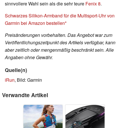
sinnvollere Wahl sein als die sehr teure
Fenix 8
.
Schwarzes Silikon-Armband für die Multisport-Uhr von
Garmin bei Amazon bestellen
Preisänderungen vorbehalten. Das Angebot war zum
Veröffentlichungszeitpunkt des Artikels verfügbar, kann
aber zeitlich oder mengenmäßig beschränkt sein. Alle
Angaben ohne Gewähr.
Quelle(n)
iRun
, Bild: Garmin
Verwandte Artikel