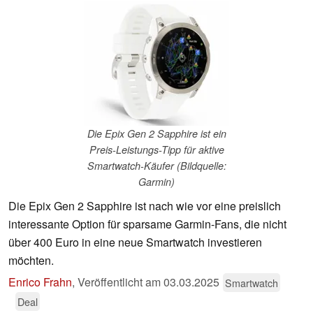
Die Epix Gen 2 Sapphire ist ein
Preis-Leistungs-Tipp für aktive
Smartwatch-Käufer (Bildquelle:
Garmin)
Die Epix Gen 2 Sapphire ist nach wie vor eine preislich
interessante Option für sparsame Garmin-Fans, die nicht
über 400 Euro in eine neue Smartwatch investieren
möchten.
Enrico Frahn
,
Veröffentlicht am
03.03.2025
Smartwatch
Deal