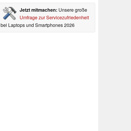
Jetzt mitmachen:
Unsere große
Umfrage zur Servicezufriedenheit
bei Laptops und Smartphones 2026