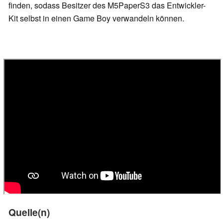
finden, sodass Besitzer des M5PaperS3 das Entwickler-
Kit selbst in einen Game Boy verwandeln können.
Quelle(n)