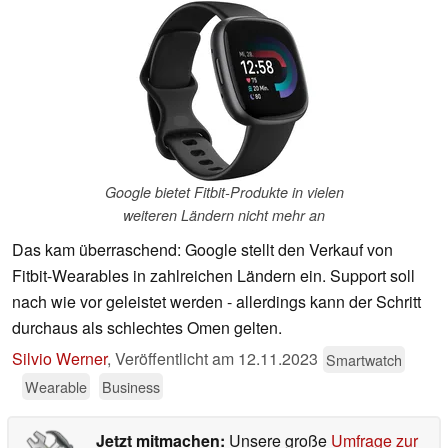
Google bietet Fitbit-Produkte in vielen
weiteren Ländern nicht mehr an
Das kam überraschend: Google stellt den Verkauf von
Fitbit-Wearables in zahlreichen Ländern ein. Support soll
nach wie vor geleistet werden - allerdings kann der Schritt
durchaus als schlechtes Omen gelten.
Silvio Werner
,
Veröffentlicht am
12.11.2023
Smartwatch
Wearable
Business
Jetzt mitmachen:
Unsere große
Umfrage zur