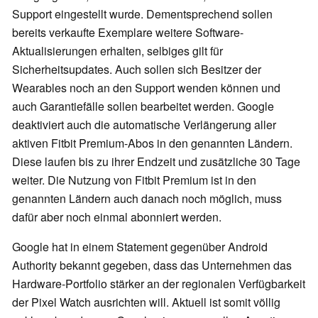
Support eingestellt wurde. Dementsprechend sollen
bereits verkaufte Exemplare weitere Software-
Aktualisierungen erhalten, selbiges gilt für
Sicherheitsupdates. Auch sollen sich Besitzer der
Wearables noch an den Support wenden können und
auch Garantiefälle sollen bearbeitet werden. Google
deaktiviert auch die automatische Verlängerung aller
aktiven Fitbit Premium-Abos in den genannten Ländern.
Diese laufen bis zu ihrer Endzeit und zusätzliche 30 Tage
weiter. Die Nutzung von Fitbit Premium ist in den
genannten Ländern auch danach noch möglich, muss
dafür aber noch einmal abonniert werden.
Google hat in einem Statement gegenüber Android
Authority bekannt gegeben, dass das Unternehmen das
Hardware-Portfolio stärker an der regionalen Verfügbarkeit
der Pixel Watch ausrichten will. Aktuell ist somit völlig