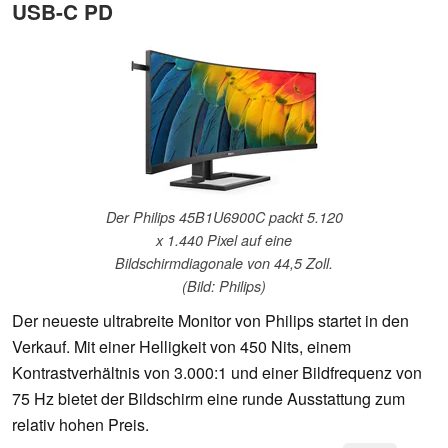
USB-C PD
Der Philips 45B1U6900C packt 5.120
x 1.440 Pixel auf eine
Bildschirmdiagonale von 44,5 Zoll.
(Bild: Philips)
Der neueste ultrabreite Monitor von Philips startet in den
Verkauf. Mit einer Helligkeit von 450 Nits, einem
Kontrastverhältnis von 3.000:1 und einer Bildfrequenz von
75 Hz bietet der Bildschirm eine runde Ausstattung zum
relativ hohen Preis.