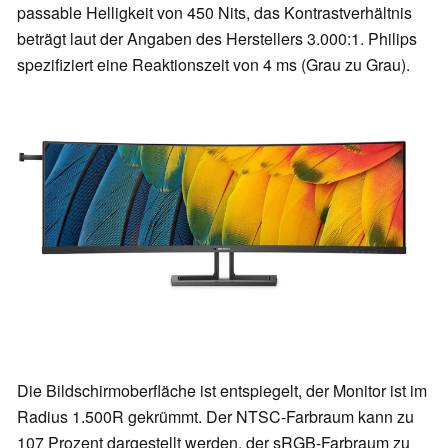
passable Helligkeit von 450 Nits, das Kontrastverhältnis
beträgt laut der Angaben des Herstellers 3.000:1. Philips
spezifiziert eine Reaktionszeit von 4 ms (Grau zu Grau).
Die Bildschirmoberfläche ist entspiegelt, der Monitor ist im
Radius 1.500R gekrümmt. Der NTSC-Farbraum kann zu
107 Prozent dargestellt werden, der sRGB-Farbraum zu