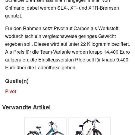
Shimano, dabei werden SLX-, XT- und XTR-Bremsen
genutzt.
Für den Rahmen setzt Pivot auf Carbon als Werkstoff,
wodurch sich ein vergleichsweise geringes Gewicht
ergeben soll. Dieses wird auf unter 22 Kilogramm beziffert.
Als Preis für die Team-Variante werden knapp 14.400 Euro
aufgerufen, die Einstiegsversion Ride soll für knapp 9.400
Euro über die Ladentheke gehen.
Quelle(n)
Pivot
Verwandte Artikel