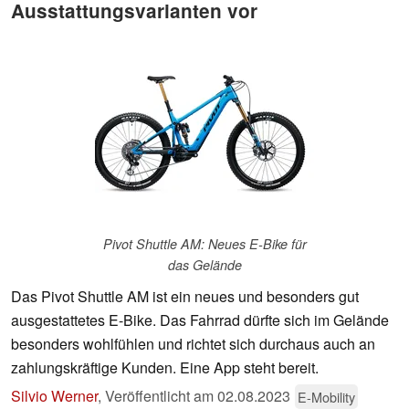
Ausstattungsvarianten vor
Pivot Shuttle AM: Neues E-Bike für
das Gelände
Das Pivot Shuttle AM ist ein neues und besonders gut
ausgestattetes E-Bike. Das Fahrrad dürfte sich im Gelände
besonders wohlfühlen und richtet sich durchaus auch an
zahlungskräftige Kunden. Eine App steht bereit.
Silvio Werner
,
Veröffentlicht am
02.08.2023
E-Mobility