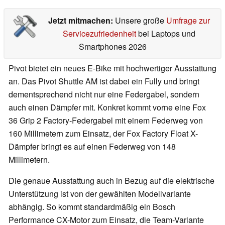
Jetzt mitmachen:
Unsere große
Umfrage zur
Servicezufriedenheit
bei Laptops und
Smartphones 2026
Pivot bietet ein neues E-Bike mit hochwertiger Ausstattung
an. Das Pivot Shuttle AM ist dabei ein Fully und bringt
dementsprechend nicht nur eine Federgabel, sondern
auch einen Dämpfer mit. Konkret kommt vorne eine Fox
36 Grip 2 Factory-Federgabel mit einem Federweg von
160 Millimetern zum Einsatz, der Fox Factory Float X-
Dämpfer bringt es auf einen Federweg von 148
Millimetern.
Die genaue Ausstattung auch in Bezug auf die elektrische
Unterstützung ist von der gewählten Modellvariante
abhängig. So kommt standardmäßig ein Bosch
Performance CX-Motor zum Einsatz, die Team-Variante