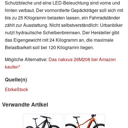
Schutzbleche und eine LED-Beleuchtung sind vorne und
hinten verbaut. Der vormontierte Gepäckträger soll sich mit
bis zu 25 Kilogramm belasten lassen, ein Fahrradständer
zählt zur Ausstattung. Nicht selbstverständlich: Urbanbiker
nutzt hydraulische Scheibenbremsen. Der Hersteller gibt
das Eigengewicht mit 24 Kilogramm an, die maximale
Belastbarkeit soll bei 120 Kilogramm liegen.
Mögliche Alternative:
Das nakxus 26M208 bei Amazon
kaufen
Quelle(n)
EbikeStock
Verwandte Artikel