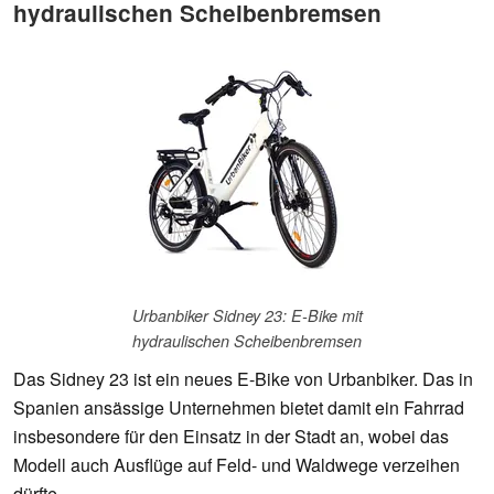
hydraulischen Scheibenbremsen
Urbanbiker Sidney 23: E-Bike mit
hydraulischen Scheibenbremsen
Das Sidney 23 ist ein neues E-Bike von Urbanbiker. Das in
Spanien ansässige Unternehmen bietet damit ein Fahrrad
insbesondere für den Einsatz in der Stadt an, wobei das
Modell auch Ausflüge auf Feld- und Waldwege verzeihen
dürfte.