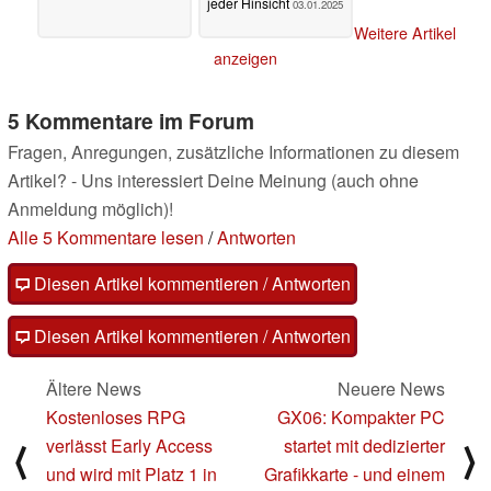
jeder Hinsicht
03.01.2025
Weitere Artikel
anzeigen
5 Kommentare im Forum
Fragen, Anregungen, zusätzliche Informationen zu diesem
Artikel? - Uns interessiert Deine Meinung (auch ohne
Anmeldung möglich)!
Alle 5 Kommentare lesen
/
Antworten
Diesen Artikel kommentieren / Antworten
Diesen Artikel kommentieren / Antworten
Ältere News
Neuere News
Kostenloses RPG
GX06: Kompakter PC
verlässt Early Access
startet mit dedizierter
⟨
⟩
und wird mit Platz 1 in
Grafikkarte - und einem