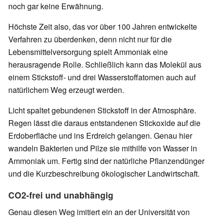
noch gar keine Erwähnung.
Höchste Zeit also, das vor über 100 Jahren entwickelte
Verfahren zu überdenken, denn nicht nur für die
Lebensmittelversorgung spielt Ammoniak eine
herausragende Rolle. Schließlich kann das Molekül aus
einem Stickstoff- und drei Wasserstoffatomen auch auf
natürlichem Weg erzeugt werden.
Licht spaltet gebundenen Stickstoff in der Atmosphäre.
Regen lässt die daraus entstandenen Stickoxide auf die
Erdoberfläche und ins Erdreich gelangen. Genau hier
wandeln Bakterien und Pilze sie mithilfe von Wasser in
Ammoniak um. Fertig sind der natürliche Pflanzendünger
und die Kurzbeschreibung ökologischer Landwirtschaft.
CO2-frei und unabhängig
Genau diesen Weg imitiert ein an der Universität von