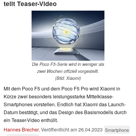
teilt Teaser-Video
Die Poco F5-Serie wird in weniger als
zwei Wochen offiziell vorgestellt.
(Bild: Xiaomi)
Mit dem Poco F5 und dem Poco F5 Pro wird Xiaomi in
Kürze zwei besonders leistungsstarke Mittelklasse-
Smartphones vorstellen. Endlich hat Xiaomi das Launch-
Datum bestätigt, und das Design des Basismodells durch
ein Teaser-Video enthüllt.
Hannes Brecher
,
Veröffentlicht am
26.04.2023
Smartphone