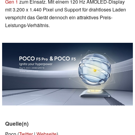
Gen 1
zum Einsatz. Mit einem 120 Hz AMOLED-Display
mit 3.200 x 1.440 Pixel und Support für drahtloses Laden
verspricht das Gerät dennoch ein attraktives Preis-
Leistungs-Verhältnis.
Quelle(n)
Poco (
Twitter
|
Webseite
)