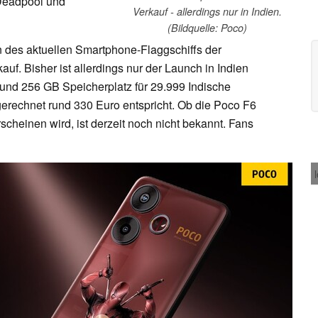
 Deadpool und
Verkauf - allerdings nur in Indien.
(Bildquelle: Poco)
ion des aktuellen Smartphone-Flaggschiffs der
uf. Bisher ist allerdings nur der Launch in Indien
 und 256 GB Speicherplatz für 29.999 Indische
rechnet rund 330 Euro entspricht. Ob die Poco F6
scheinen wird, ist derzeit noch nicht bekannt. Fans