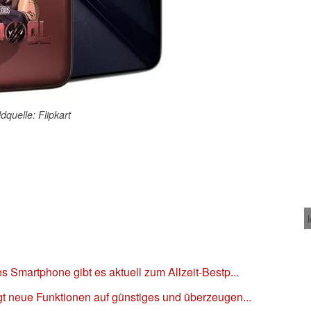
ldquelle: Flipkart
s Smartphone gibt es aktuell zum Allzeit-Bestp...
gt neue Funktionen auf günstiges und überzeugen...