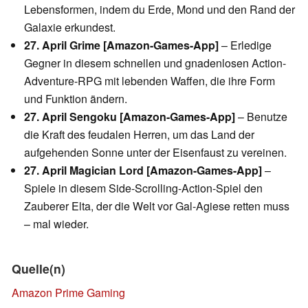
Lebensformen, indem du Erde, Mond und den Rand der
Galaxie erkundest.
27. April Grime [Amazon-Games-App]
– Erledige
Gegner in diesem schnellen und gnadenlosen Action-
Adventure-RPG mit lebenden Waffen, die ihre Form
und Funktion ändern.
27. April Sengoku [Amazon-Games-App]
– Benutze
die Kraft des feudalen Herren, um das Land der
aufgehenden Sonne unter der Eisenfaust zu vereinen.
27. April Magician Lord [Amazon-Games-App]
–
Spiele in diesem Side-Scrolling-Action-Spiel den
Zauberer Elta, der die Welt vor Gal-Agiese retten muss
– mal wieder.
Quelle(n)
Amazon Prime Gaming