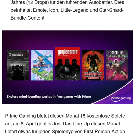
Jahres (12 Drops) für den führenden Autobattler. Dies
beinhaltet Emote, Icon, Little-Legend und Star-Shard-
Bundle-Content.
Prime Gaming bietet diesen Monat 15 kostenlose Spiele
an, am 6. April geht es los. Das Line-Up diesen Monat
liefert etwas für jeden Spielertyp von First-Person-Action