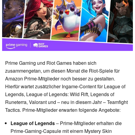
Prime Gaming und Riot Games haben sich
zusammengetan, um diesen Monat die Riot-Spiele für
Amazon Prime-Mitglieder noch besser zu gestalten.
Hierfür wartet zusätzlicher Ingame-Content für League of
Legends, League of Legends: Wild Rift, Legends of
Runeterra, Valorant und – neu in diesem Jahr – Teamfight
Tactics. Prime-Mitglieder erwarten folgende Angebote:
League of Legends
– Prime-Mitglieder erhalten die
Prime-Gaming-Capsule mit einem Mystery Skin