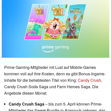
Prime Gaming-Mitglieder mit Lust auf Mobile-Games
kommen voll auf ihre Kosten, denn es gibt Bonus-Ingame-
Inhalte für die beliebtesten Titel von King:
Candy Crush
,
Candy Crush Soda Saga und Farm Heroes Saga. Die
Angebote diesen Monat:
Candy Crush Saga
– bis zum 5. April können Prime-
Mitglieder das Sweet-Bundle in Anspruch nehmen, das