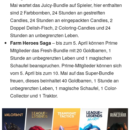
Mai wartet das Juicy-Bundle auf Spieler, hier enthalten
sind 2 Farbbomben, 24 Stunden an gestreiften
Candies, 24 Stunden an eingepackten Candies, 2
Doppel Delish-Fisch, 2 Coloring-Candies und 24
Stunden an unbegrenzten Leben.
Farm Heroes Saga
– bis zum 5. April können Prime
Mitglieder das Fresh-Bundle mit 20 Goldbarren, 1
Stunde an unbegrenzten Leben und 1 magischen
Schaufel beanspruchen. Prime-Mitglieder können sich
vom 5. April bis zum 10. Mai auf das Super-Bundle
freuen, dieses beinhaltet 40 Goldbarren, 1 Stunde an
unbegrenzten Leben, 1 magische Schaufel, 1 Color-
Collector und 1 Traktor.