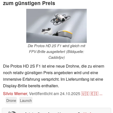
zum günstigen Preis
Die Protos HD 2S F1 wird gleich mit
FPV-Brille ausgeliefert (Bildquelle:
Caddxfpv)
Die Protos HD 2S F1 ist eine neue Drohne, die zu einem
noch relativ günstigen Preis angeboten wird und eine
immersive Erfahrung verspricht. Im Lieferumfang ist eine
Display-Brille bereits enthalten.
Silvio Werner
,
Veröffentlicht am
24.10.2025
🇺🇸
🇪🇸
...
Drone
Launch