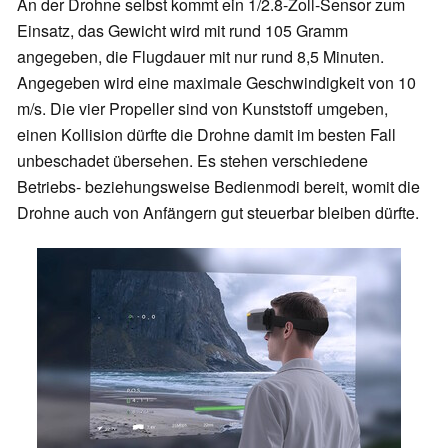
An der Drohne selbst kommt ein 1/2.8-Zoll-Sensor zum
Einsatz, das Gewicht wird mit rund 105 Gramm
angegeben, die Flugdauer mit nur rund 8,5 Minuten.
Angegeben wird eine maximale Geschwindigkeit von 10
m/s. Die vier Propeller sind von Kunststoff umgeben,
einen Kollision dürfte die Drohne damit im besten Fall
unbeschadet übersehen. Es stehen verschiedene
Betriebs- beziehungsweise Bedienmodi bereit, womit die
Drohne auch von Anfängern gut steuerbar bleiben dürfte.