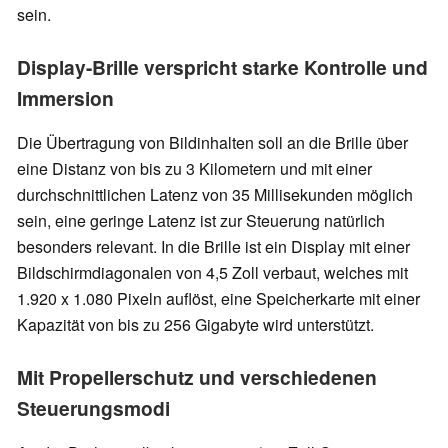
sein.
Display-Brille verspricht starke Kontrolle und
Immersion
Die Übertragung von Bildinhalten soll an die Brille über
eine Distanz von bis zu 3 Kilometern und mit einer
durchschnittlichen Latenz von 35 Millisekunden möglich
sein, eine geringe Latenz ist zur Steuerung natürlich
besonders relevant. In die Brille ist ein Display mit einer
Bildschirmdiagonalen von 4,5 Zoll verbaut, welches mit
1.920 x 1.080 Pixeln auflöst, eine Speicherkarte mit einer
Kapazität von bis zu 256 Gigabyte wird unterstützt.
Mit Propellerschutz und verschiedenen
Steuerungsmodi