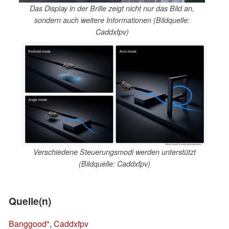
Das Display in der Brille zeigt nicht nur das Bild an,
sondern auch weitere Informationen (Bildquelle:
Caddxfpv)
Verschiedene Steuerungsmodi werden unterstützt
(Bildquelle: Caddxfpv)
Quelle(n)
Banggood
,
Caddxfpv