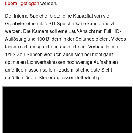
überall geflogen
werden.
Der interne Speicher bietet eine Kapazität von vier
Gigabyte, eine microSD-Speicherkarte kann genutzt
werden. Die Kamera soll eine Lauf-Ansicht mit Full HD-
Auflösung und 100 Bildern in der Sekunde bieten, Videos
lassen sich entsprechend aufzeichnen. Verbaut ist ein
1/1,3-Zoll-Sensor, wodurch auch sich bei nicht ganz
optimalen Lichtverhältnissen hochwertige Aufnahmen
anfertigen lassen sollen - zudem ist eine gute Sicht
natürlich für die Steuerung essenziell wichtig.