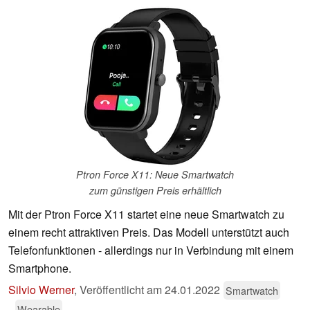
Ptron Force X11: Neue Smartwatch
zum günstigen Preis erhältlich
Mit der Ptron Force X11 startet eine neue Smartwatch zu
einem recht attraktiven Preis. Das Modell unterstützt auch
Telefonfunktionen - allerdings nur in Verbindung mit einem
Smartphone.
Silvio Werner
,
Veröffentlicht am
24.01.2022
Smartwatch
Wearable