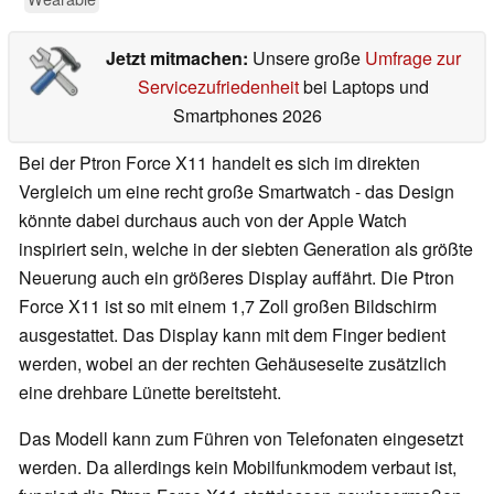
Jetzt mitmachen:
Unsere große
Umfrage zur
Servicezufriedenheit
bei Laptops und
Smartphones 2026
Bei der Ptron Force X11 handelt es sich im direkten
Vergleich um eine recht große Smartwatch - das Design
könnte dabei durchaus auch von der Apple Watch
inspiriert sein, welche in der siebten Generation als größte
Neuerung auch ein größeres Display auffährt. Die Ptron
Force X11 ist so mit einem 1,7 Zoll großen Bildschirm
ausgestattet. Das Display kann mit dem Finger bedient
werden, wobei an der rechten Gehäuseseite zusätzlich
eine drehbare Lünette bereitsteht.
Das Modell kann zum Führen von Telefonaten eingesetzt
werden. Da allerdings kein Mobilfunkmodem verbaut ist,