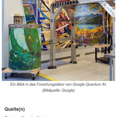
Ein Blick in das Forschungslabor von Google Quantum AI.
(Bildquelle: Google)
Quelle(n)