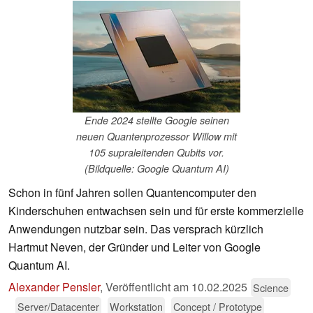
Ende 2024 stellte Google seinen
neuen Quantenprozessor Willow mit
105 supraleitenden Qubits vor.
(Bildquelle: Google Quantum AI)
Schon in fünf Jahren sollen Quantencomputer den
Kinderschuhen entwachsen sein und für erste kommerzielle
Anwendungen nutzbar sein. Das versprach kürzlich
Hartmut Neven, der Gründer und Leiter von Google
Quantum AI.
Alexander Pensler
,
Veröffentlicht am
10.02.2025
Science
Server/Datacenter
Workstation
Concept / Prototype