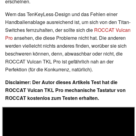
erscheinen.
Wem das TenKeyLess-Design und das Fehlen einer
Handballenablage ausreichend ist, um sich von den Titan-
Switches fernzuhalten, der sollte sich die
ROCCAT Vulcan
Pro
ansehen, die diese Probleme nicht hat. Die anderen
werden vielleicht nichts anderes finden, worüber sie sich
beschweren können, denn, abwaschbar oder nicht, die
ROCCAT Vulcan TKL Pro ist gefährlich nah an der
Perfektion (für die Konkurrenz, natürlich).
Disclaimer: Der Autor dieses Artikels Test hat die
ROCCAT Vulcan TKL Pro mechanische Tastatur von
ROCCAT kostenlos zum Testen erhalten.