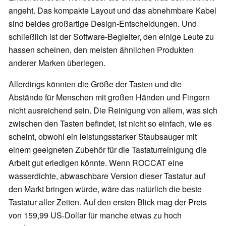
angeht. Das kompakte Layout und das abnehmbare Kabel
sind beides großartige Design-Entscheidungen. Und
schließlich ist der Software-Begleiter, den einige Leute zu
hassen scheinen, den meisten ähnlichen Produkten
anderer Marken überlegen.
Allerdings könnten die Größe der Tasten und die
Abstände für Menschen mit großen Händen und Fingern
nicht ausreichend sein. Die Reinigung von allem, was sich
zwischen den Tasten befindet, ist nicht so einfach, wie es
scheint, obwohl ein leistungsstarker Staubsauger mit
einem geeigneten Zubehör für die Tastaturreinigung die
Arbeit gut erledigen könnte. Wenn ROCCAT eine
wasserdichte, abwaschbare Version dieser Tastatur auf
den Markt bringen würde, wäre das natürlich die beste
Tastatur aller Zeiten. Auf den ersten Blick mag der Preis
von 159,99 US-Dollar für manche etwas zu hoch