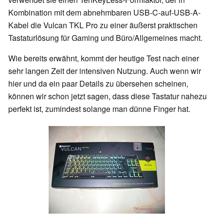
Kombination mit dem abnehmbaren USB-C-auf-USB-A-
Kabel die Vulcan TKL Pro zu einer äußerst praktischen
Tastaturlösung für Gaming und Büro/Allgemeines macht.
Wie bereits erwähnt, kommt der heutige Test nach einer
sehr langen Zeit der intensiven Nutzung. Auch wenn wir
hier und da ein paar Details zu übersehen scheinen,
können wir schon jetzt sagen, dass diese Tastatur nahezu
perfekt ist, zumindest solange man dünne Finger hat.