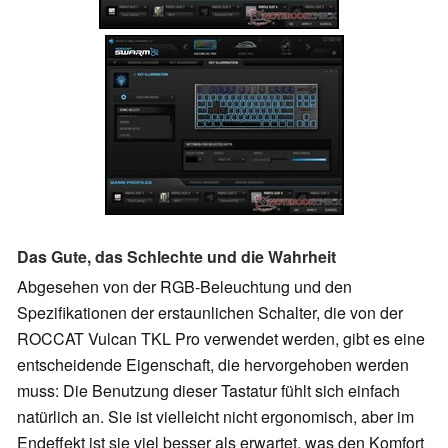
Das Gute, das Schlechte und die Wahrheit
Abgesehen von der RGB-Beleuchtung und den
Spezifikationen der erstaunlichen Schalter, die von der
ROCCAT Vulcan TKL Pro verwendet werden, gibt es eine
entscheidende Eigenschaft, die hervorgehoben werden
muss: Die Benutzung dieser Tastatur fühlt sich einfach
natürlich an. Sie ist vielleicht nicht ergonomisch, aber im
Endeffekt ist sie viel besser als erwartet, was den Komfort