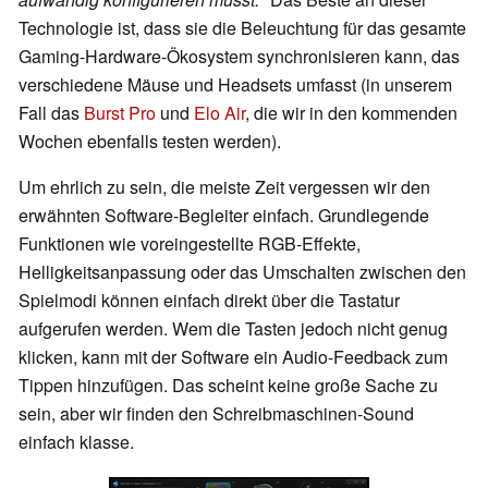
Technologie ist, dass sie die Beleuchtung für das gesamte
Gaming-Hardware-Ökosystem synchronisieren kann, das
verschiedene Mäuse und Headsets umfasst (in unserem
Fall das
Burst Pro
und
Elo Air
, die wir in den kommenden
Wochen ebenfalls testen werden).
Um ehrlich zu sein, die meiste Zeit vergessen wir den
erwähnten Software-Begleiter einfach. Grundlegende
Funktionen wie voreingestellte RGB-Effekte,
Helligkeitsanpassung oder das Umschalten zwischen den
Spielmodi können einfach direkt über die Tastatur
aufgerufen werden. Wem die Tasten jedoch nicht genug
klicken, kann mit der Software ein Audio-Feedback zum
Tippen hinzufügen. Das scheint keine große Sache zu
sein, aber wir finden den Schreibmaschinen-Sound
einfach klasse.