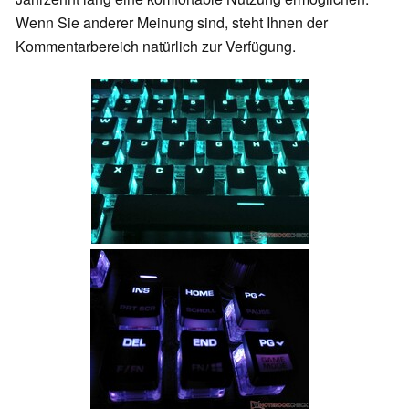
Wenn Sie anderer Meinung sind, steht Ihnen der
Kommentarbereich natürlich zur Verfügung.