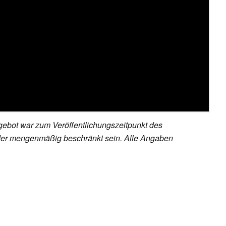
ebot war zum Veröffentlichungszeitpunkt des
h oder mengenmäßig beschränkt sein. Alle Angaben