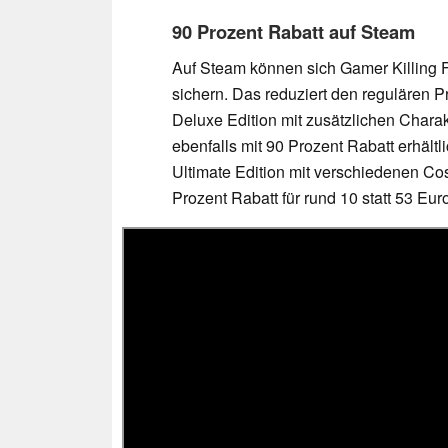
90 Prozent Rabatt auf Steam
Auf Steam können sich Gamer Killing F
sichern. Das reduziert den regulären Pr
Deluxe Edition mit zusätzlichen Chara
ebenfalls mit 90 Prozent Rabatt erhältl
Ultimate Edition mit verschiedenen Co
Prozent Rabatt für rund 10 statt 53 Eu