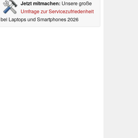
Jetzt mitmachen:
Unsere große
Umfrage zur Servicezufriedenheit
bei Laptops und Smartphones 2026