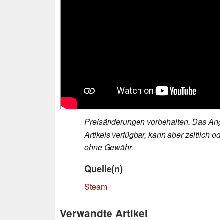
Preisänderungen vorbehalten. Das Ang
Artikels verfügbar, kann aber zeitlic
ohne Gewähr.
Quelle(n)
Steam
Verwandte Artikel