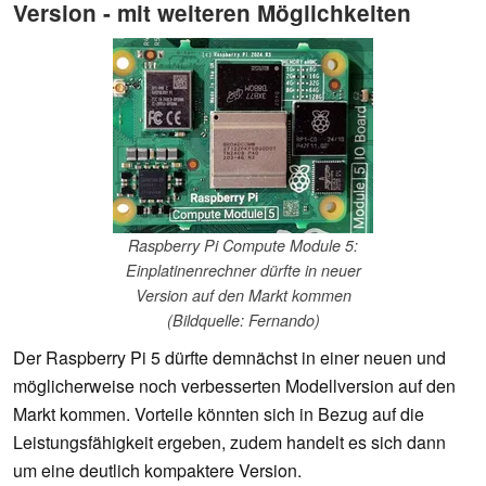
Version - mit weiteren Möglichkeiten
Raspberry Pi Compute Module 5:
Einplatinenrechner dürfte in neuer
Version auf den Markt kommen
(Bildquelle: Fernando)
Der Raspberry Pi 5 dürfte demnächst in einer neuen und
möglicherweise noch verbesserten Modellversion auf den
Markt kommen. Vorteile könnten sich in Bezug auf die
Leistungsfähigkeit ergeben, zudem handelt es sich dann
um eine deutlich kompaktere Version.