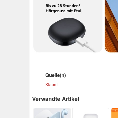
Quelle(n)
Xiaomi
Verwandte Artikel