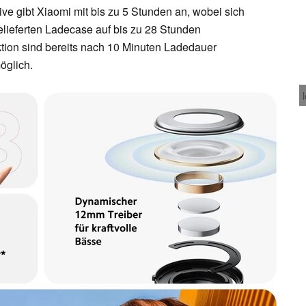
ve gibt Xiaomi mit bis zu 5 Stunden an, wobei sich
lieferten Ladecase auf bis zu 28 Stunden
ktion sind bereits nach 10 Minuten Ladedauer
öglich.