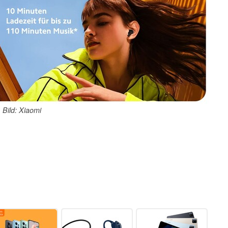
Bild: Xiaomi