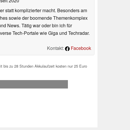
seit 2020
er statt komplizierter macht. Besonders am
atches sowie der boomende Themenkomplex
und News. Tätig war oder bin ich für
verse Tech-Portale wie Giga und Techradar.
Kontakt:
Facebook
 bis zu 28 Stunden Akkulaufzeit kosten nur 25 Euro