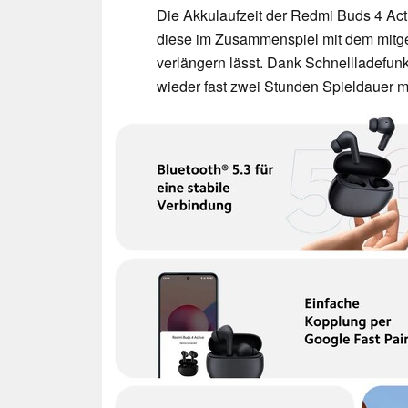
Die Akkulaufzeit der Redmi Buds 4 Acti
diese im Zusammenspiel mit dem mitge
verlängern lässt. Dank Schnellladefun
wieder fast zwei Stunden Spieldauer m