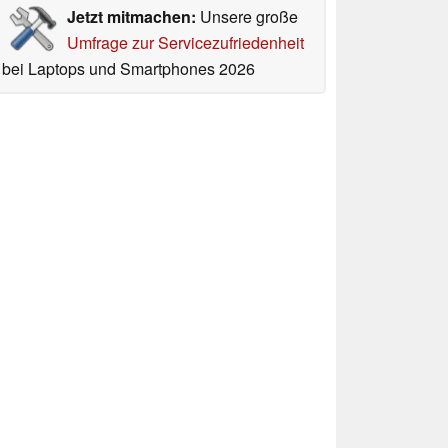
Jetzt mitmachen:
Unsere große
Umfrage zur Servicezufriedenheit
bei Laptops und Smartphones 2026