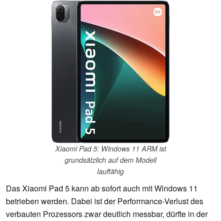
Xiaomi Pad 5: Windows 11 ARM ist
grundsätzlich auf dem Modell
lauffähig
Das Xiaomi Pad 5 kann ab sofort auch mit Windows 11
betrieben werden. Dabei ist der Performance-Verlust des
verbauten Prozessors zwar deutlich messbar, dürfte in der