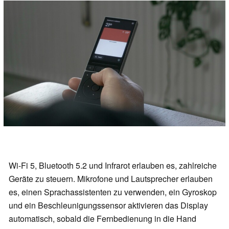
Wi-Fi 5, Bluetooth 5.2 und Infrarot erlauben es, zahlreiche
Geräte zu steuern. Mikrofone und Lautsprecher erlauben
es, einen Sprachassistenten zu verwenden, ein Gyroskop
und ein Beschleunigungssensor aktivieren das Display
automatisch, sobald die Fernbedienung in die Hand