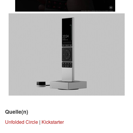
Quelle(n)
Unfolded Circle
|
Kickstarter