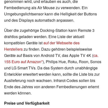
genommen wird, und erlauben es auch, die
Fernbedienung als Air Mouse zu verwenden. Ein
Umgebungslichtsensor kann die Helligkeit der Buttons
und des Displays automatisch anpassen.
Über die zugehörige Docking-Station kann Remote 3
drahtlos geladen werden. Eine Liste der aktuell
kompatiblen Geräte ist
auf der Webseite des
Herstellers
zu finden. Dazu gehören beispielsweise
Geräte auf Basis von Android TV, das Apple TV 4K (
ca.
155 Euro auf Amazon
), Philips Hue, Roku, Roon, Sonos
und LG Smart TVs. Da das System durch unabhängige
Entwickler erweitert werden kann, sollte die Liste bis zur
Auslieferung noch wachsen. Infrarot-Codes sollen bis
Ende des Jahres von anderen Fernbedienungen erlernt
werden können.
Preise und Verfügbarkeit