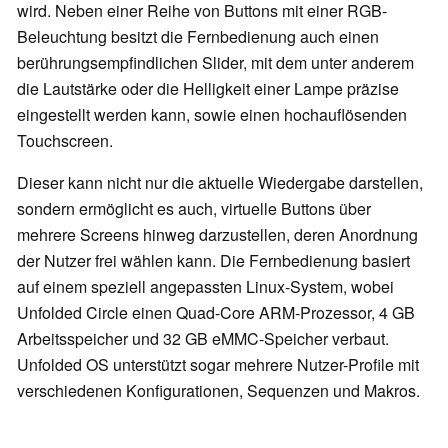
wird. Neben einer Reihe von Buttons mit einer RGB-
Beleuchtung besitzt die Fernbedienung auch einen
berührungsempfindlichen Slider, mit dem unter anderem
die Lautstärke oder die Helligkeit einer Lampe präzise
eingestellt werden kann, sowie einen hochauflösenden
Touchscreen.
Dieser kann nicht nur die aktuelle Wiedergabe darstellen,
sondern ermöglicht es auch, virtuelle Buttons über
mehrere Screens hinweg darzustellen, deren Anordnung
der Nutzer frei wählen kann. Die Fernbedienung basiert
auf einem speziell angepassten Linux-System, wobei
Unfolded Circle einen Quad-Core ARM-Prozessor, 4 GB
Arbeitsspeicher und 32 GB eMMC-Speicher verbaut.
Unfolded OS unterstützt sogar mehrere Nutzer-Profile mit
verschiedenen Konfigurationen, Sequenzen und Makros.