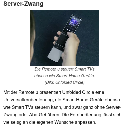
Server-Zwang
Die Remote 3 steuert Smart TVs
ebenso wie Smart-Home-Geräte.
(Bild: Unfolded Circle)
Mit der Remote 3 präsentiert Unfolded Circle eine
Universalfernbedienung, die Smart-Home-Geräte ebenso
wie Smart TVs steuern kann, und zwar ganz ohne Server-
Zwang oder Abo-Gebühren. Die Fernbedienung lässt sich
vielseitig an die eigenen Wünsche anpassen.