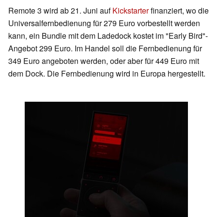
Remote 3 wird ab 21. Juni auf
Kickstarter
finanziert, wo die
Universalfernbedienung für 279 Euro vorbestellt werden
kann, ein Bundle mit dem Ladedock kostet im "Early Bird"-
Angebot 299 Euro. Im Handel soll die Fernbedienung für
349 Euro angeboten werden, oder aber für 449 Euro mit
dem Dock. Die Fernbedienung wird in Europa hergestellt.