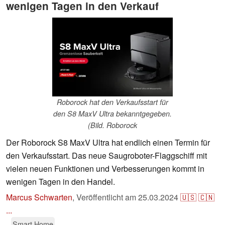
wenigen Tagen in den Verkauf
Roborock hat den Verkaufsstart für
den S8 MaxV Ultra bekanntgegeben.
(Bild. Roborock
Der Roborock S8 MaxV Ultra hat endlich einen Termin für
den Verkaufsstart. Das neue Saugroboter-Flaggschiff mit
vielen neuen Funktionen und Verbesserungen kommt in
wenigen Tagen in den Handel.
Marcus Schwarten
,
Veröffentlicht am
25.03.2024
🇺🇸
🇨🇳
...
Smart Home