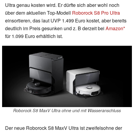
Ultra genau kosten wird. Er dürfte sich aber wohl noch
über dem aktuellen Top-Modell
Roborock S8 Pro Ultra
einsortieren, das laut UVP 1.499 Euro kostet, aber bereits
deutlich im Preis gesunken und z. B derzeit bei
Amazon
für 1.099 Euro erhältlich ist.
Roborock S8 MaxV Ultra ohne und mit Wasseranschluss
Der neue Roborock S8 MaxV Ultra ist zweifelsohne der